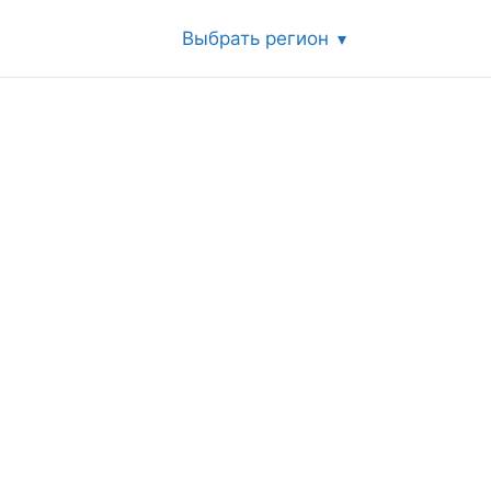
Выбрать регион