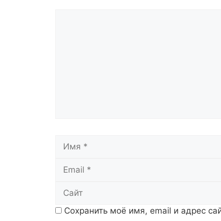
Комментарий
Имя
Сохранить моё имя, email и адрес с