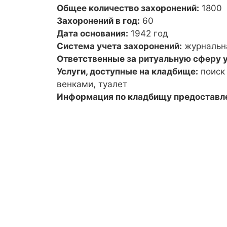
Общее количество захоронений:
1800
Захоронений в год:
60
Дата основания:
1942 год
Система учета захоронений:
журнальн
Ответственные за ритуальную сферу у
Услуги, доступные на кладбище:
поиск
венками, туалет
Информация по кладбищу предоставл