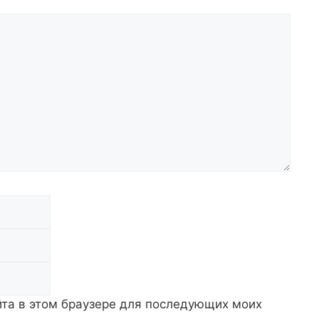
Email
Сайт
айта в этом браузере для последующих моих